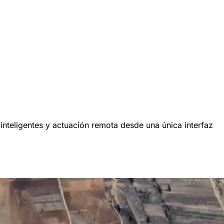
nteligentes y actuación remota desde una única interfaz