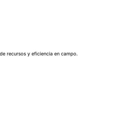
 de recursos y eficiencia en campo.