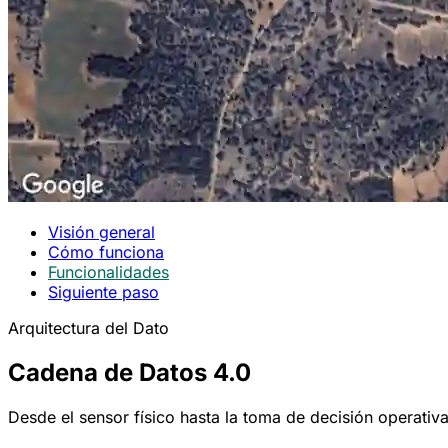
Visión general
Cómo funciona
Funcionalidades
Siguiente paso
Arquitectura del Dato
Cadena de Datos 4.0
Desde el sensor físico hasta la toma de decisión operativa