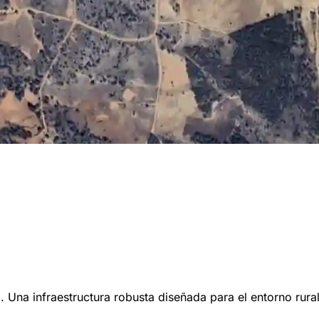
. Una infraestructura robusta diseñada para el entorno rural