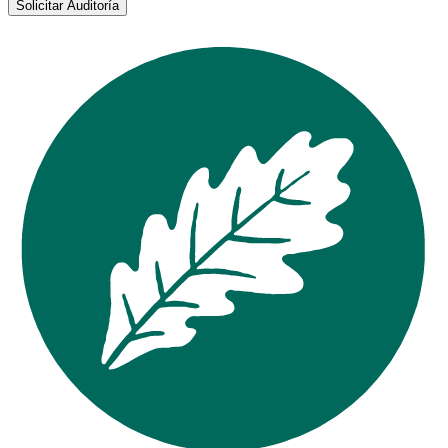
Solicitar Auditoría