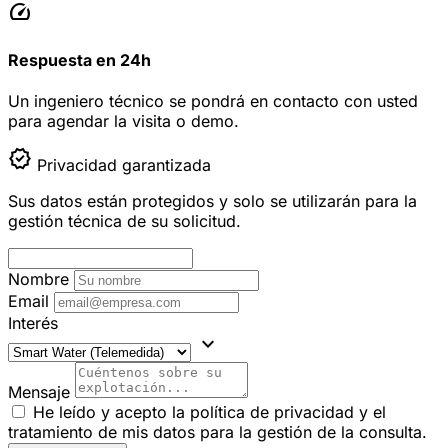
speed
Respuesta en 24h
Un ingeniero técnico se pondrá en contacto con usted
para agendar la visita o demo.
verified
Privacidad garantizada
Sus datos están protegidos y solo se utilizarán para la
gestión técnica de su solicitud.
Nombre
Email
Interés
expand_more
Mensaje
He leído y acepto la política de privacidad y el
tratamiento de mis datos para la gestión de la consulta.