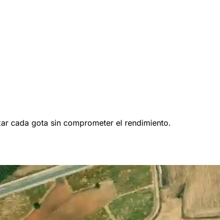
zar cada gota sin comprometer el rendimiento.