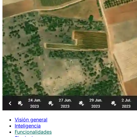
Visión general
Inteligencia
Funcionalidades