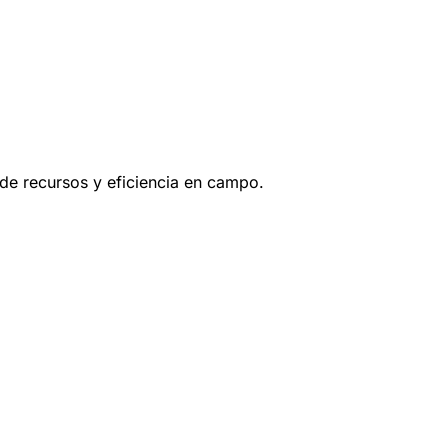
 de recursos y eficiencia en campo.