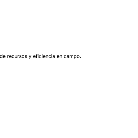
 de recursos y eficiencia en campo.