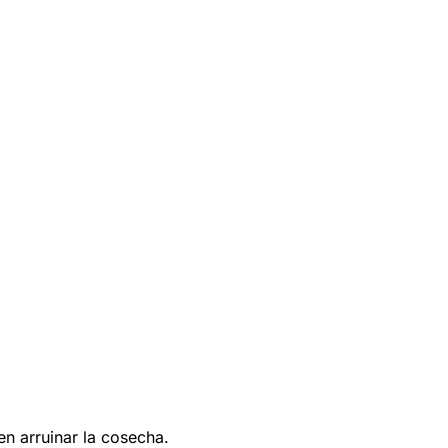
n arruinar la cosecha.