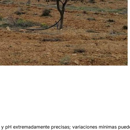
d y pH extremadamente precisas; variaciones mínimas puede